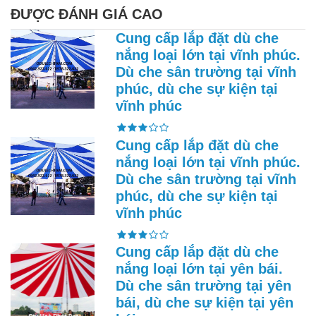
ĐƯỢC ĐÁNH GIÁ CAO
Cung cấp lắp đặt dù che
nắng loại lớn tại vĩnh phúc.
Dù che sân trường tại vĩnh
phúc, dù che sự kiện tại
vĩnh phúc
Cung cấp lắp đặt dù che
nắng loại lớn tại vĩnh phúc.
Dù che sân trường tại vĩnh
phúc, dù che sự kiện tại
vĩnh phúc
Cung cấp lắp đặt dù che
nắng loại lớn tại yên bái.
Dù che sân trường tại yên
bái, dù che sự kiện tại yên