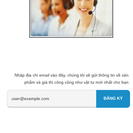
Nhập địa chi email vào đây, chúng tôi sẽ gửi thông tin về sản
phẩm và giá thi công cũng như vật tư mới nhất cho bạn