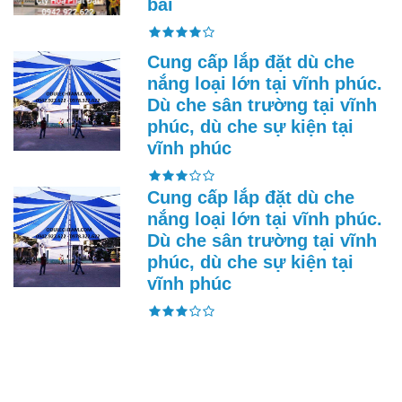
bái
Cung cấp lắp đặt dù che
nắng loại lớn tại vĩnh phúc.
Dù che sân trường tại vĩnh
phúc, dù che sự kiện tại
vĩnh phúc
Cung cấp lắp đặt dù che
nắng loại lớn tại vĩnh phúc.
Dù che sân trường tại vĩnh
phúc, dù che sự kiện tại
vĩnh phúc