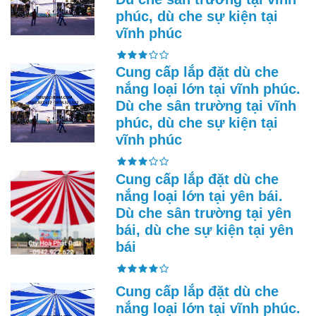
phúc, dù che sự kiện tại
vĩnh phúc
Cung cấp lắp đặt dù che
nắng loại lớn tại vĩnh phúc.
Dù che sân trường tại vĩnh
phúc, dù che sự kiện tại
vĩnh phúc
Cung cấp lắp đặt dù che
nắng loại lớn tại yên bái.
Dù che sân trường tại yên
bái, dù che sự kiện tại yên
bái
Cung cấp lắp đặt dù che
nắng loại lớn tại vĩnh phúc.