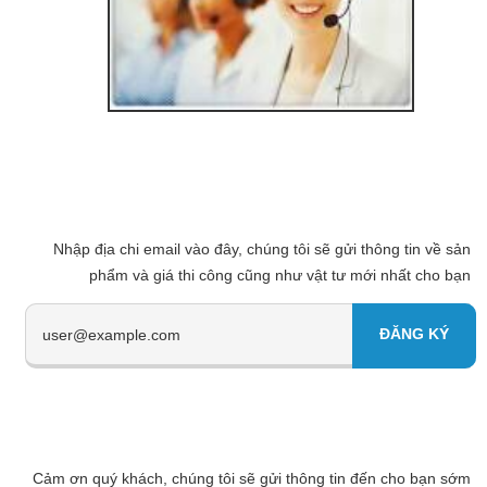
Nhập địa chi email vào đây, chúng tôi sẽ gửi thông tin về sản
phẩm và giá thi công cũng như vật tư mới nhất cho bạn
Cảm ơn quý khách, chúng tôi sẽ gửi thông tin đến cho bạn sớm