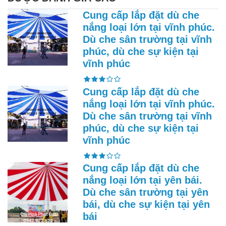
Cung cấp lắp đặt dù che
nắng loại lớn tại vĩnh phúc.
Dù che sân trường tại vĩnh
phúc, dù che sự kiện tại
vĩnh phúc
Cung cấp lắp đặt dù che
nắng loại lớn tại vĩnh phúc.
Dù che sân trường tại vĩnh
phúc, dù che sự kiện tại
vĩnh phúc
Cung cấp lắp đặt dù che
nắng loại lớn tại yên bái.
Dù che sân trường tại yên
bái, dù che sự kiện tại yên
bái