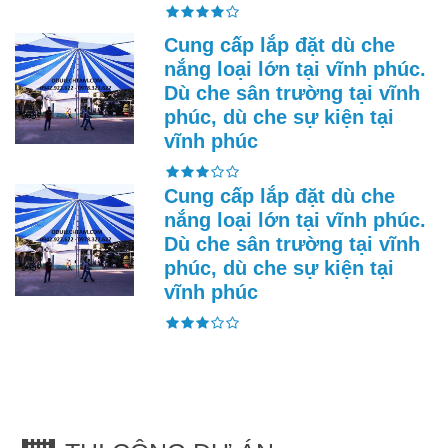
Cung cấp lắp đặt dù che
nắng loại lớn tại vĩnh phúc.
Dù che sân trường tại vĩnh
phúc, dù che sự kiện tại
vĩnh phúc
Cung cấp lắp đặt dù che
nắng loại lớn tại vĩnh phúc.
Dù che sân trường tại vĩnh
phúc, dù che sự kiện tại
vĩnh phúc