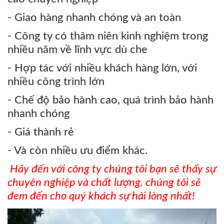
- Giao hàng nhanh chóng và an toàn
- Công ty có thâm niên kinh nghiệm trong
nhiều năm về lĩnh vực dù che
- Hợp tác với nhiều khách hàng lớn, với
nhiều công trình lớn
- Chế độ bảo hành cao, quá trình bảo hành
nhanh chóng
- Giá thành rẻ
- Và còn nhiều ưu điểm khác.
Hãy đến với công ty chúng tôi bạn sẽ thấy sự
chuyên nghiệp và chất lượng. chúng tôi sẽ
đem đến cho quý khách sự hài lòng nhất
!