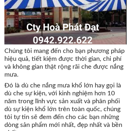
Chúng tôi mang đến cho bạn phương pháp
hiệu quả, tiết kiệm được thời gian, chi phí
và không gian thật rộng rãi che được nắng
mưa.
Đó là dù che nắng mưa khổ lớn hay gọi là
dù che sự kiện, với kinh nghiệm hơn 10
năm trong lĩnh vực sản xuất và phân phối
dù sự kiện khổ lớn trên toàn quốc, chúng
tôi tự tin sẽ đem đến cho các bạn những
dòng sản phẩm mới nhất, đẹp nhất và bền