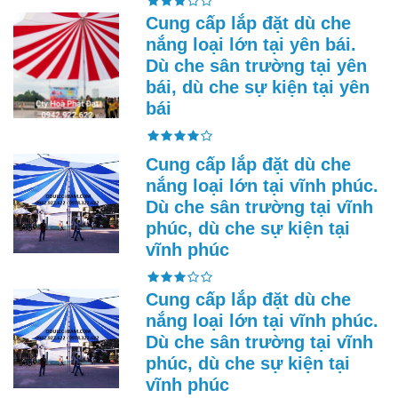
Cung cấp lắp đặt dù che
nắng loại lớn tại yên bái.
Dù che sân trường tại yên
bái, dù che sự kiện tại yên
bái
Cung cấp lắp đặt dù che
nắng loại lớn tại vĩnh phúc.
Dù che sân trường tại vĩnh
phúc, dù che sự kiện tại
vĩnh phúc
Cung cấp lắp đặt dù che
nắng loại lớn tại vĩnh phúc.
Dù che sân trường tại vĩnh
phúc, dù che sự kiện tại
vĩnh phúc