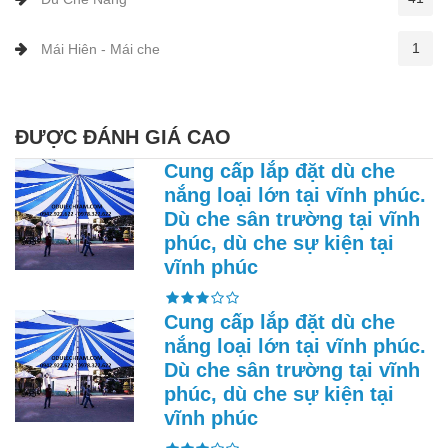
1
Mái Hiên - Mái che
ĐƯỢC ĐÁNH GIÁ CAO
Cung cấp lắp đặt dù che
nắng loại lớn tại vĩnh phúc.
Dù che sân trường tại vĩnh
phúc, dù che sự kiện tại
vĩnh phúc
Cung cấp lắp đặt dù che
nắng loại lớn tại vĩnh phúc.
Dù che sân trường tại vĩnh
phúc, dù che sự kiện tại
vĩnh phúc