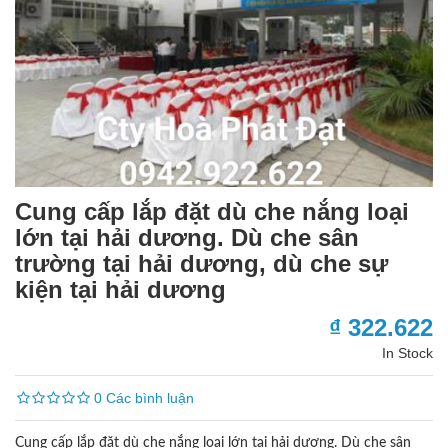
Cung cấp lắp đặt dù che nắng loại
lớn tại hải dương. Dù che sân
trường tại hải dương, dù che sự
kiện tại hải dương
₫ 322.622
In Stock
0 Các bình luận
Cung cấp lắp đặt dù che nắng loại lớn tại hải dương. Dù che sân