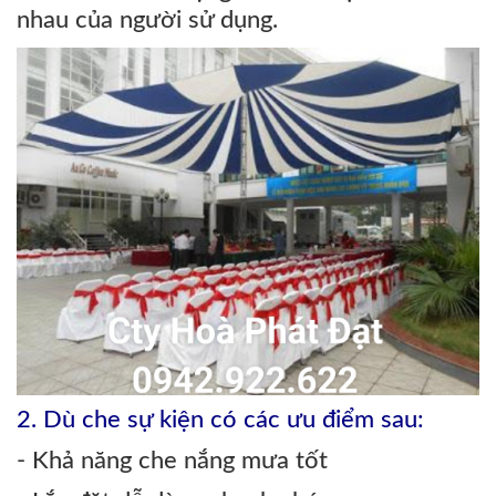
nhau của người sử dụng.
2. Dù che sự kiện có các ưu điểm sau:
- Khả năng che nắng mưa tốt