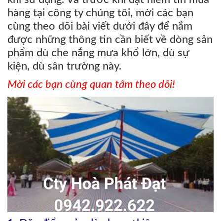
hàng tại công ty chúng tôi, mời các bạn
cùng theo dõi bài viết dưới đây để nắm
được những thông tin cần biết về dòng sản
phẩm dù che nắng mưa khổ lớn, dù sự
kiện, dù sân trường này.
Mời các bạn cùng quan tâm theo dõi!