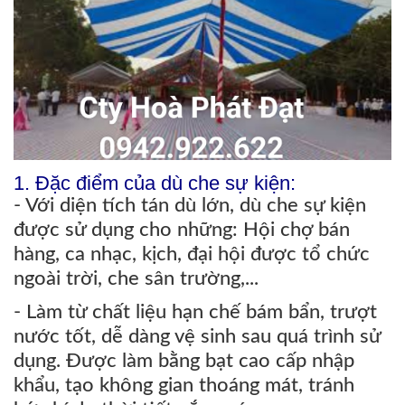
1. Đặc điểm của dù che sự kiện:
- Với diện tích tán dù lớn, dù che sự kiện
được sử dụng cho những: Hội chợ bán
hàng, ca nhạc, kịch, đại hội được tổ chức
ngoài trời, che sân trường,...
- Làm từ chất liệu hạn chế bám bẩn, trượt
nước tốt, dễ dàng vệ sinh sau quá trình sử
dụng. Được làm bằng bạt cao cấp nhập
khẩu, tạo không gian thoáng mát, tránh