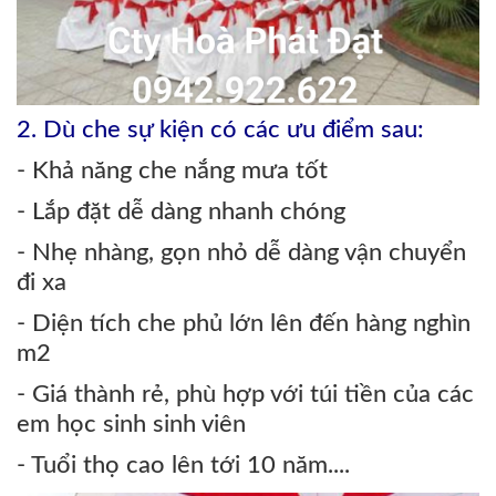
2. Dù che sự kiện có các ưu điểm sau:
- Khả năng che nắng mưa tốt
- Lắp đặt dễ dàng nhanh chóng
- Nhẹ nhàng, gọn nhỏ dễ dàng vận chuyển
đi xa
- Diện tích che phủ lớn lên đến hàng nghìn
m2
- Giá thành rẻ, phù hợp với túi tiền của các
em học sinh sinh viên
- Tuổi thọ cao lên tới 10 năm....