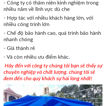
- Công ty có thâm niên kinh nghiệm trong
nhiều năm về lĩnh vực dù che
- Hợp tác với nhiều khách hàng lớn, với
nhiều công trình lớn
- Chế độ bảo hành cao, quá trình bảo hành
nhanh chóng
- Giá thành rẻ
- Và còn nhiều ưu điểm khác.
Hãy đến với công ty chúng tôi bạn sẽ thấy sự
chuyên nghiệp và chất lượng. chúng tôi sẽ
đem đến cho quý khách sự hài lòng nhất!