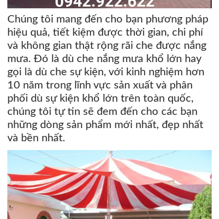
Chúng tôi mang đến cho bạn phương pháp
hiệu quả, tiết kiệm được thời gian, chi phí
và không gian thật rộng rãi che được nắng
mưa. Đó là dù che nắng mưa khổ lớn hay
gọi là dù che sự kiện, với kinh nghiệm hơn
10 năm trong lĩnh vực sản xuất và phân
phối dù sự kiện khổ lớn trên toàn quốc,
chúng tôi tự tin sẽ đem đến cho các bạn
những dòng sản phẩm mới nhất, đẹp nhất
và bền nhất.