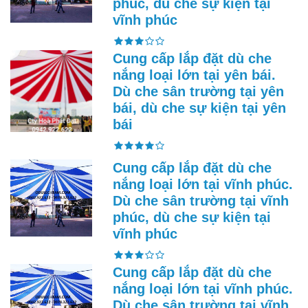
phúc, dù che sự kiện tại
vĩnh phúc
Cung cấp lắp đặt dù che
nắng loại lớn tại yên bái.
Dù che sân trường tại yên
bái, dù che sự kiện tại yên
bái
Cung cấp lắp đặt dù che
nắng loại lớn tại vĩnh phúc.
Dù che sân trường tại vĩnh
phúc, dù che sự kiện tại
vĩnh phúc
Cung cấp lắp đặt dù che
nắng loại lớn tại vĩnh phúc.
Dù che sân trường tại vĩnh