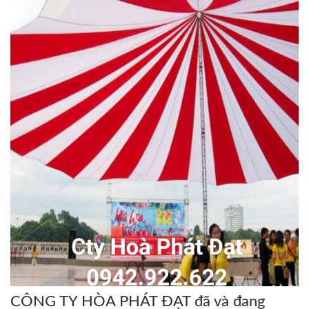
CÔNG TY HÒA PHÁT ĐẠT đã và đang