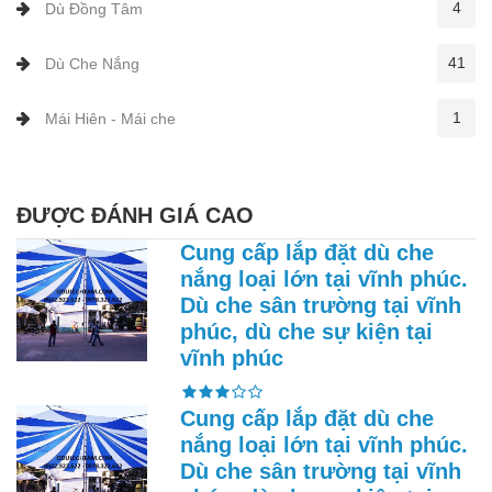
4
Dù Đồng Tâm
41
Dù Che Nắng
1
Mái Hiên - Mái che
ĐƯỢC ĐÁNH GIÁ CAO
Cung cấp lắp đặt dù che
nắng loại lớn tại vĩnh phúc.
Dù che sân trường tại vĩnh
phúc, dù che sự kiện tại
vĩnh phúc
Cung cấp lắp đặt dù che
nắng loại lớn tại vĩnh phúc.
Dù che sân trường tại vĩnh