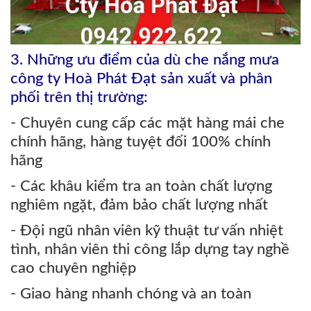
3
.
Nh
ững ưu điểm của dù che nắng mưa
công ty Hoà Phát Đạt sản xuất và phân
phối trên thị trường:
- Chuyên cung cấp các mặt hàng mái che
chính hãng, hàng tuyệt đối 100% chính
hãng
- Các khâu kiểm tra an toàn chất lượng
nghiêm ngặt, đảm bảo chất lượng nhất
- Đội ngũ nhân viên kỹ thuật tư vấn nhiệt
tình, nhân viên thi công lắp dựng tay nghề
cao chuyên nghiệp
- Giao hàng nhanh chóng và an toàn