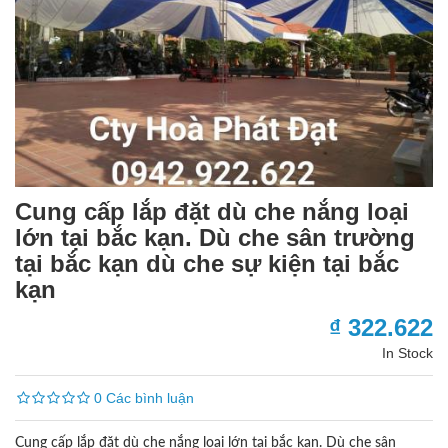
Cung cấp lắp đặt dù che nắng loại
lớn tại bắc kạn. Dù che sân trường
tại bắc kạn dù che sự kiện tại bắc
kạn
₫ 322.622
In Stock
0 Các bình luận
Cung cấp lắp đặt dù che nắng loại lớn tại bắc kạn. Dù che sân