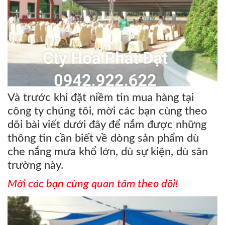
Và trước khi đặt niềm tin mua hàng tại
công ty chúng tôi, mời các bạn cùng theo
dõi bài viết dưới đây để nắm được những
thông tin cần biết về dòng sản phẩm dù
che nắng mưa khổ lớn, dù sự kiện, dù sân
trường này.
Mời các bạn cùng quan tâm theo dõi!