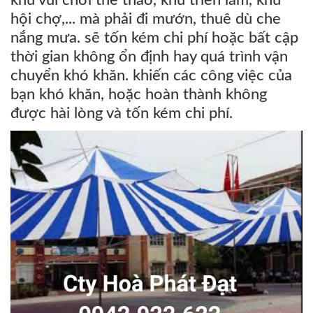
hội chợ,... mà phải đi mướn, thuê dù che
nắng mưa. sẽ tốn kém chi phí hoặc bất cập
thời gian không ổn định hay quá trình vận
chuyển khó khăn. khiến các công việc của
bạn khó khăn, hoặc hoàn thành không
được hài lòng và tốn kém chi phí.