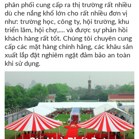
phân phối cung cấp ra thị trường rất nhiều
dù che nắng khổ lớn cho rất nhiều đơn vị
như: trường học, công ty, hội trường, khu
triển lãm, hội chợ,.... và được sự phản hồi
khách hàng rất tốt. Chúng tôi chuyên cung
cấp các mặt hàng chính hãng, các khâu sản
xuất lắp đặt nghiêm ngặt đảm bảo an toàn
khi sử dụng.