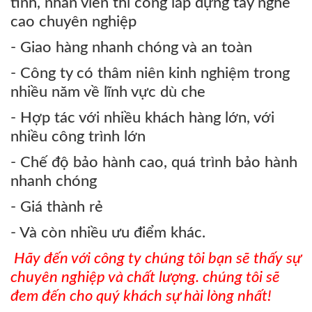
tình, nhân viên thi công lắp dựng tay nghề
cao chuyên nghiệp
- Giao hàng nhanh chóng và an toàn
- Công ty có thâm niên kinh nghiệm trong
nhiều năm về lĩnh vực dù che
- Hợp tác với nhiều khách hàng lớn, với
nhiều công trình lớn
- Chế độ bảo hành cao, quá trình bảo hành
nhanh chóng
- Giá thành rẻ
- Và còn nhiều ưu điểm khác.
Hãy đến với công ty chúng tôi bạn sẽ thấy sự
chuyên nghiệp và chất lượng. chúng tôi sẽ
đem đến cho quý khách sự hài lòng nhất
!