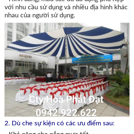
với nhu cầu sử dụng và nhiều địa hình khác
nhau của người sử dụng.
2. Dù che sự kiện có các ưu điểm sau: