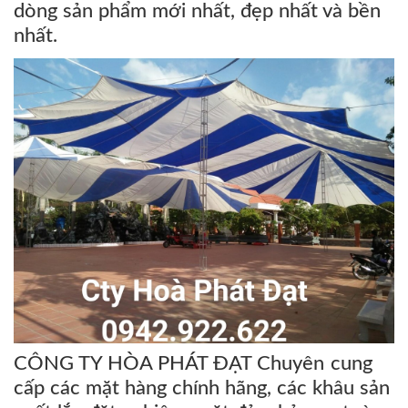
dòng sản phẩm mới nhất, đẹp nhất và bền
nhất.
CÔNG TY HÒA PHÁT ĐẠT Chuyên cung
cấp các mặt hàng chính hãng, các khâu sản