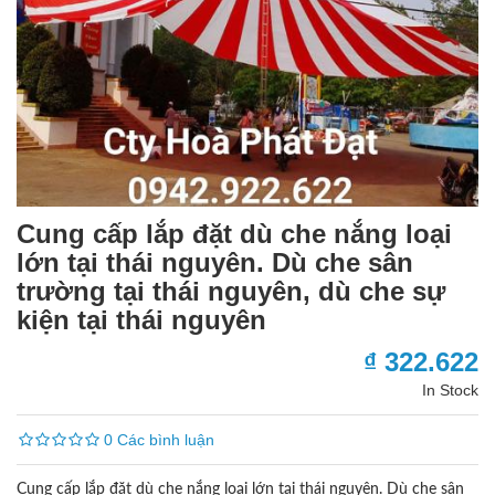
Cung cấp lắp đặt dù che nắng loại
lớn tại thái nguyên. Dù che sân
trường tại thái nguyên, dù che sự
kiện tại thái nguyên
₫ 322.622
In Stock
0 Các bình luận
Cung cấp lắp đặt dù che nắng loại lớn tại thái nguyên. Dù che sân