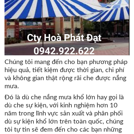
Chúng tôi mang đến cho bạn phương pháp
hiệu quả, tiết kiệm được thời gian, chi phí
và không gian thật rộng rãi che được nắng
mưa.
Đó là dù che nắng mưa khổ lớn hay gọi là
dù che sự kiện, với kinh nghiệm hơn 10
năm trong lĩnh vực sản xuất và phân phối
dù sự kiện khổ lớn trên toàn quốc, chúng
tôi tự tin sẽ đem đến cho các bạn những