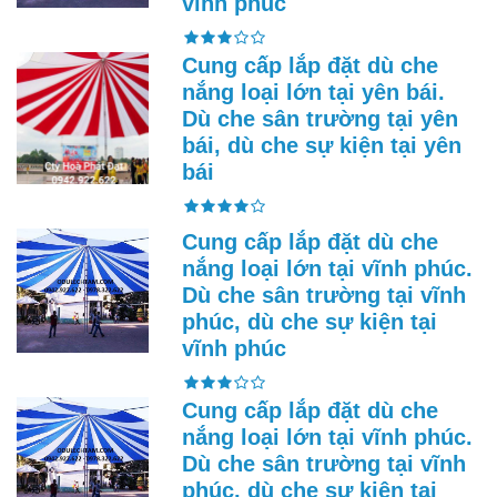
vĩnh phúc
Cung cấp lắp đặt dù che
nắng loại lớn tại yên bái.
Dù che sân trường tại yên
bái, dù che sự kiện tại yên
bái
Cung cấp lắp đặt dù che
nắng loại lớn tại vĩnh phúc.
Dù che sân trường tại vĩnh
phúc, dù che sự kiện tại
vĩnh phúc
Cung cấp lắp đặt dù che
nắng loại lớn tại vĩnh phúc.
Dù che sân trường tại vĩnh
phúc, dù che sự kiện tại