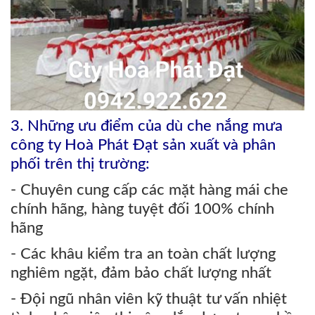
3
.
Nh
ững ưu điểm của dù che nắng mưa
công ty Hoà Phát Đạt sản xuất và phân
phối trên thị trường:
- Chuyên cung cấp các mặt hàng mái che
chính hãng, hàng tuyệt đối 100% chính
hãng
- Các khâu kiểm tra an toàn chất lượng
nghiêm ngặt, đảm bảo chất lượng nhất
- Đội ngũ nhân viên kỹ thuật tư vấn nhiệt