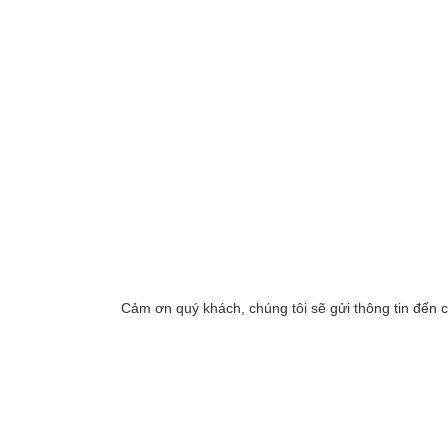
Cảm ơn quý khách, chúng tôi sẽ gửi thông tin đến 