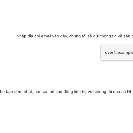
Nhập địa chi email vào đây, chúng tôi sẽ gửi thông tin về sản
cho bạn sớm nhất, bạn có thể chủ động liên hệ với chúng tôi qua số 