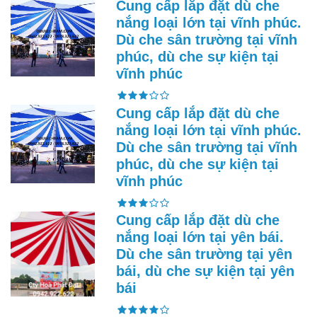
Cung cấp lắp đặt dù che
nắng loại lớn tại vĩnh phúc.
Dù che sân trường tại vĩnh
phúc, dù che sự kiện tại
vĩnh phúc
Cung cấp lắp đặt dù che
nắng loại lớn tại vĩnh phúc.
Dù che sân trường tại vĩnh
phúc, dù che sự kiện tại
vĩnh phúc
Cung cấp lắp đặt dù che
nắng loại lớn tại yên bái.
Dù che sân trường tại yên
bái, dù che sự kiện tại yên
bái