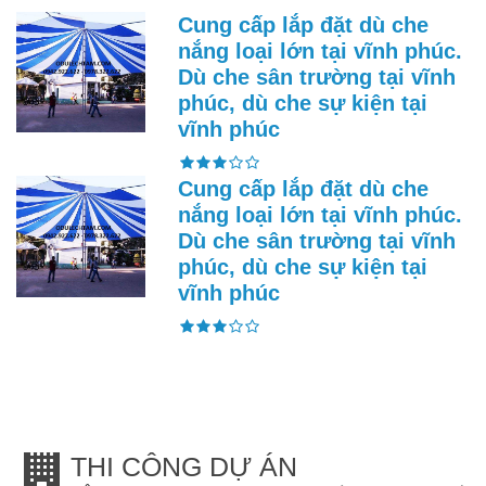
Cung cấp lắp đặt dù che
nắng loại lớn tại vĩnh phúc.
Dù che sân trường tại vĩnh
phúc, dù che sự kiện tại
vĩnh phúc
Cung cấp lắp đặt dù che
nắng loại lớn tại vĩnh phúc.
Dù che sân trường tại vĩnh
phúc, dù che sự kiện tại
vĩnh phúc
THI CÔNG DỰ ÁN