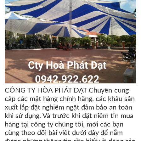
CÔNG TY HÒA PHÁT ĐẠT Chuyên cung
cấp các mặt hàng chính hãng, các khâu sản
xuất lắp đặt nghiêm ngặt đảm bảo an toàn
khi sử dụng. Và trước khi đặt niềm tin mua
hàng tại công ty chúng tôi, mời các bạn
cùng theo dõi bài viết dưới đây để nắm