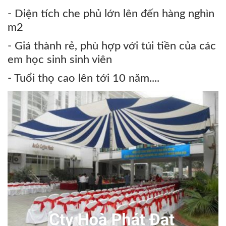
- Diện tích che phủ lớn lên đến hàng nghìn
m2
- Giá thành rẻ, phù hợp với túi tiền của các
em học sinh sinh viên
- Tuổi thọ cao lên tới 10 năm....