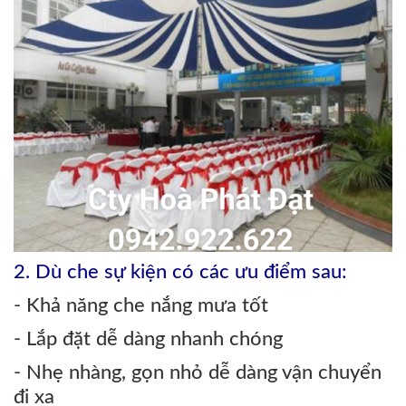
2. Dù che sự kiện có các ưu điểm sau:
- Khả năng che nắng mưa tốt
- Lắp đặt dễ dàng nhanh chóng
- Nhẹ nhàng, gọn nhỏ dễ dàng vận chuyển
đi xa