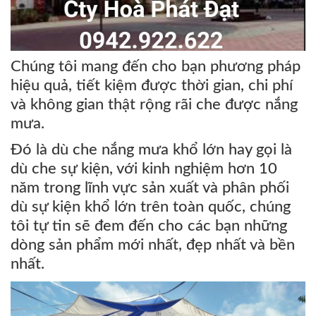
Chúng tôi mang đến cho bạn phương pháp
hiệu quả, tiết kiệm được thời gian, chi phí
và không gian thật rộng rãi che được nắng
mưa.
Đó là dù che nắng mưa khổ lớn hay gọi là
dù che sự kiện, với kinh nghiệm hơn 10
năm trong lĩnh vực sản xuất và phân phối
dù sự kiện khổ lớn trên toàn quốc, chúng
tôi tự tin sẽ đem đến cho các bạn những
dòng sản phẩm mới nhất, đẹp nhất và bền
nhất.