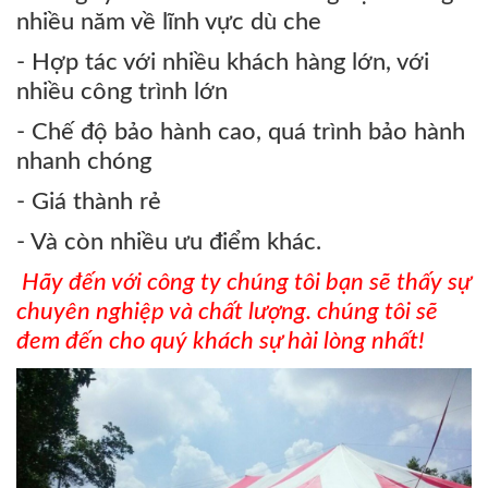
nhiều năm về lĩnh vực dù che
- Hợp tác với nhiều khách hàng lớn, với
nhiều công trình lớn
- Chế độ bảo hành cao, quá trình bảo hành
nhanh chóng
- Giá thành rẻ
- Và còn nhiều ưu điểm khác.
Hãy đến với công ty chúng tôi bạn sẽ thấy sự
chuyên nghiệp và chất lượng. chúng tôi sẽ
đem đến cho quý khách sự hài lòng nhất
!