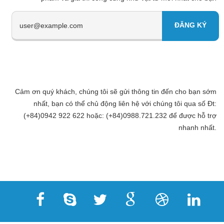
Cảm ơn quý khách, chúng tôi sẽ gửi thông tin đến cho bạn sớm
nhất, bạn có thể chủ động liên hệ với chúng tôi qua số Đt:
(+84)0942 922 622 hoặc: (+84)0988.721.232 để được hỗ trợ
nhanh nhất.