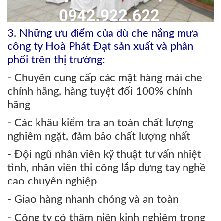
3
.
Nh
ững ưu điểm của dù che nắng mưa
công ty Hoà Phát Đạt sản xuất và phân
phối trên thị trường:
- Chuyên cung cấp các mặt hàng mái che
chính hãng, hàng tuyệt đối 100% chính
hãng
- Các khâu kiểm tra an toàn chất lượng
nghiêm ngặt, đảm bảo chất lượng nhất
- Đội ngũ nhân viên kỹ thuật tư vấn nhiệt
tình, nhân viên thi công lắp dựng tay nghề
cao chuyên nghiệp
- Giao hàng nhanh chóng và an toàn
- Công ty có thâm niên kinh nghiệm trong