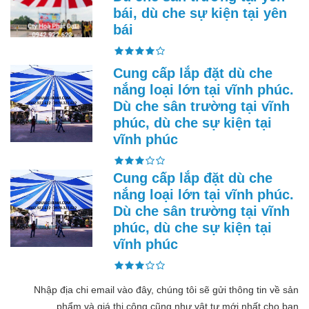
bái, dù che sự kiện tại yên
bái
Cung cấp lắp đặt dù che
nắng loại lớn tại vĩnh phúc.
Dù che sân trường tại vĩnh
phúc, dù che sự kiện tại
vĩnh phúc
Cung cấp lắp đặt dù che
nắng loại lớn tại vĩnh phúc.
Dù che sân trường tại vĩnh
phúc, dù che sự kiện tại
vĩnh phúc
Nhập địa chi email vào đây, chúng tôi sẽ gửi thông tin về sản
phẩm và giá thi công cũng như vật tư mới nhất cho bạn