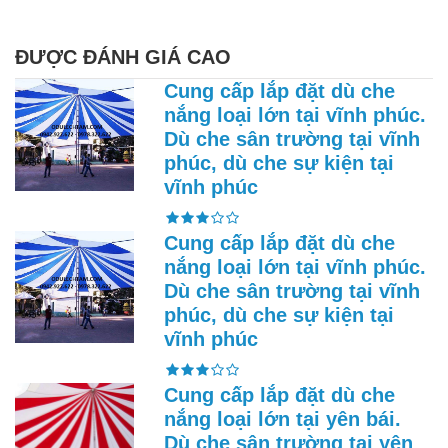
ĐƯỢC ĐÁNH GIÁ CAO
Cung cấp lắp đặt dù che
nắng loại lớn tại vĩnh phúc.
Dù che sân trường tại vĩnh
phúc, dù che sự kiện tại
vĩnh phúc
Cung cấp lắp đặt dù che
nắng loại lớn tại vĩnh phúc.
Dù che sân trường tại vĩnh
phúc, dù che sự kiện tại
vĩnh phúc
Cung cấp lắp đặt dù che
nắng loại lớn tại yên bái.
Dù che sân trường tại yên