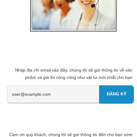
Nhập địa chi email vào đây, chúng tôi sẽ gửi thông tin về sản
phẩm và giá thi công cũng như vật tư mới nhất cho bạn
Cảm ơn quý khách, chúng tôi sẽ gửi thông tin đến cho bạn sớm