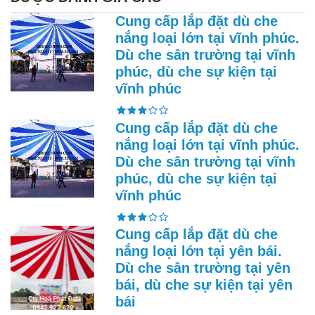
Cung cấp lắp đặt dù che
nắng loại lớn tại vĩnh phúc.
Dù che sân trường tại vĩnh
phúc, dù che sự kiện tại
vĩnh phúc
Cung cấp lắp đặt dù che
nắng loại lớn tại vĩnh phúc.
Dù che sân trường tại vĩnh
phúc, dù che sự kiện tại
vĩnh phúc
Cung cấp lắp đặt dù che
nắng loại lớn tại yên bái.
Dù che sân trường tại yên
bái, dù che sự kiện tại yên
bái