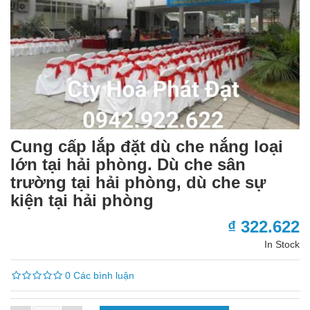
Cung cấp lắp đặt dù che nắng loại
lớn tại hải phòng. Dù che sân
trường tại hải phòng, dù che sự
kiện tại hải phòng
₫ 322.622
In Stock
0 Các bình luận