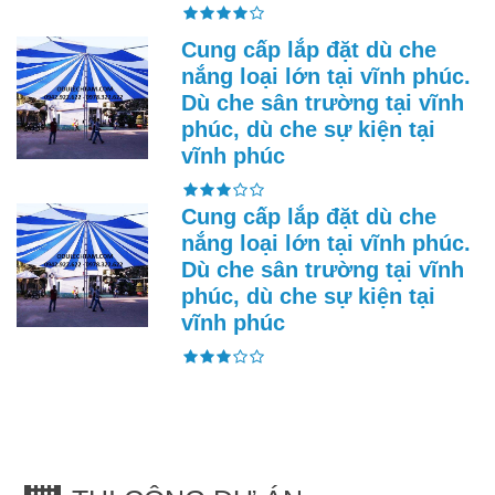
Cung cấp lắp đặt dù che
nắng loại lớn tại vĩnh phúc.
Dù che sân trường tại vĩnh
phúc, dù che sự kiện tại
vĩnh phúc
Cung cấp lắp đặt dù che
nắng loại lớn tại vĩnh phúc.
Dù che sân trường tại vĩnh
phúc, dù che sự kiện tại
vĩnh phúc