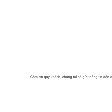
Cảm ơn quý khách, chúng tôi sẽ gửi thông tin đến 