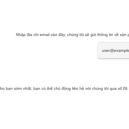
Nhập địa chi email vào đây, chúng tôi sẽ gửi thông tin về sản
cho bạn sớm nhất, bạn có thể chủ động liên hệ với chúng tôi qua số 