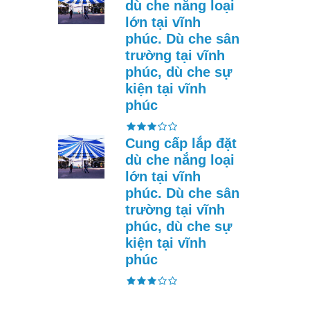
dù che nắng loại
lớn tại vĩnh
phúc. Dù che sân
trường tại vĩnh
phúc, dù che sự
kiện tại vĩnh
phúc
Cung cấp lắp đặt
dù che nắng loại
lớn tại vĩnh
phúc. Dù che sân
trường tại vĩnh
phúc, dù che sự
kiện tại vĩnh
phúc