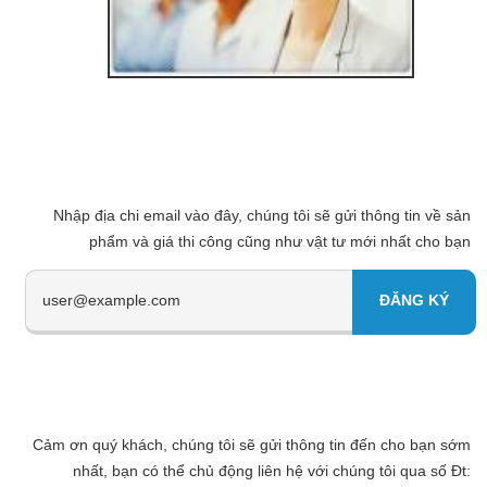
Nhập địa chi email vào đây, chúng tôi sẽ gửi thông tin về sản
phẩm và giá thi công cũng như vật tư mới nhất cho bạn
Cảm ơn quý khách, chúng tôi sẽ gửi thông tin đến cho bạn sớm
nhất, bạn có thể chủ động liên hệ với chúng tôi qua số Đt: