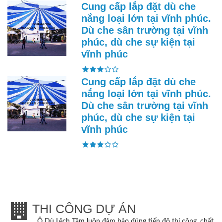
Cung cấp lắp đặt dù che
nắng loại lớn tại vĩnh phúc.
Dù che sân trường tại vĩnh
phúc, dù che sự kiện tại
vĩnh phúc
Cung cấp lắp đặt dù che
nắng loại lớn tại vĩnh phúc.
Dù che sân trường tại vĩnh
phúc, dù che sự kiện tại
vĩnh phúc
THI CÔNG DỰ ÁN
Ô Dù Lệch Tâm
luôn đảm bảo đúng tiến độ thi công, chất