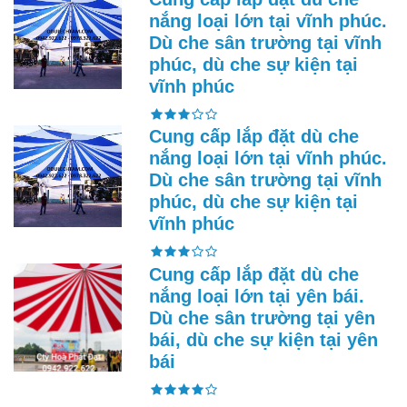
nắng loại lớn tại vĩnh phúc.
Dù che sân trường tại vĩnh
phúc, dù che sự kiện tại
vĩnh phúc
Cung cấp lắp đặt dù che
nắng loại lớn tại vĩnh phúc.
Dù che sân trường tại vĩnh
phúc, dù che sự kiện tại
vĩnh phúc
Cung cấp lắp đặt dù che
nắng loại lớn tại yên bái.
Dù che sân trường tại yên
bái, dù che sự kiện tại yên
bái