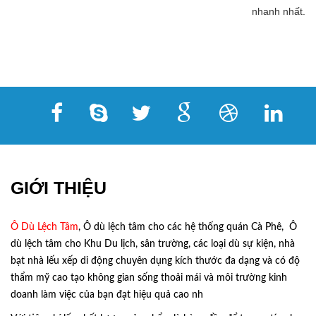
nhanh nhất.
GIỚI THIỆU
Ô Dù Lệch Tâm
, Ô dù lệch tâm cho các hệ thống quán Cà Phê, Ô
dù lệch tâm cho Khu Du lịch, sân trường, các loại dù sự kiện, nhà
bạt nhà lếu xếp di động chuyên dụng kích thước đa dạng và có độ
thẩm mỹ cao tạo không gian sống thoải mái và môi trường kinh
doanh làm việc của bạn đạt hiệu quả cao nh