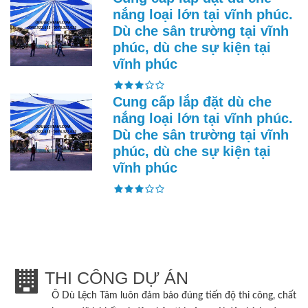
nắng loại lớn tại vĩnh phúc.
Dù che sân trường tại vĩnh
phúc, dù che sự kiện tại
vĩnh phúc
Cung cấp lắp đặt dù che
nắng loại lớn tại vĩnh phúc.
Dù che sân trường tại vĩnh
phúc, dù che sự kiện tại
vĩnh phúc
THI CÔNG DỰ ÁN
Ô Dù Lệch Tâm
luôn đảm bảo đúng tiến độ thi công, chất