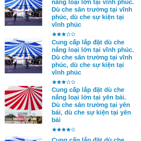
nắng loại lớn tại vĩnh phúc.
Dù che sân trường tại vĩnh
phúc, dù che sự kiện tại
vĩnh phúc
Cung cấp lắp đặt dù che
nắng loại lớn tại vĩnh phúc.
Dù che sân trường tại vĩnh
phúc, dù che sự kiện tại
vĩnh phúc
Cung cấp lắp đặt dù che
nắng loại lớn tại yên bái.
Dù che sân trường tại yên
bái, dù che sự kiện tại yên
bái
Cung cấp lắp đặt dù che