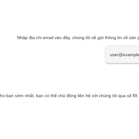
Nhập địa chi email vào đây, chúng tôi sẽ gửi thông tin về sản
cho bạn sớm nhất, bạn có thể chủ động liên hệ với chúng tôi qua số 