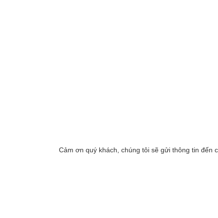
Cảm ơn quý khách, chúng tôi sẽ gửi thông tin đến 