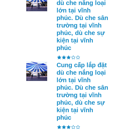
dù che nắng loại
lớn tại vĩnh
phúc. Dù che sân
trường tại vĩnh
phúc, dù che sự
kiện tại vĩnh
phúc
Cung cấp lắp đặt
dù che nắng loại
lớn tại vĩnh
phúc. Dù che sân
trường tại vĩnh
phúc, dù che sự
kiện tại vĩnh
phúc