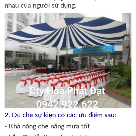
nhau của người sử dụng.
2. Dù che sự kiện có các ưu điểm sau:
- Khả năng che nắng mưa tốt