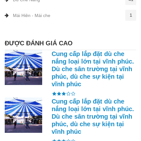
1
Mái Hiên - Mái che
ĐƯỢC ĐÁNH GIÁ CAO
Cung cấp lắp đặt dù che
nắng loại lớn tại vĩnh phúc.
Dù che sân trường tại vĩnh
phúc, dù che sự kiện tại
vĩnh phúc
Cung cấp lắp đặt dù che
nắng loại lớn tại vĩnh phúc.
Dù che sân trường tại vĩnh
phúc, dù che sự kiện tại
vĩnh phúc