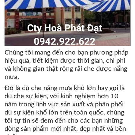
Chúng tôi mang đến cho bạn phương pháp
hiệu quả, tiết kiệm được thời gian, chi phí
và không gian thật rộng rãi che được nắng
mưa.
Đó là dù che nắng mưa khổ lớn hay gọi là
dù che sự kiện, với kinh nghiệm hơn 10
năm trong lĩnh vực sản xuất và phân phối
dù sự kiện khổ lớn trên toàn quốc, chúng
tôi tự tin sẽ đem đến cho các bạn những
dòng sản phẩm mới nhất, đẹp nhất và bền