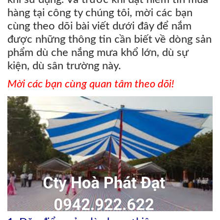
hàng tại công ty chúng tôi, mời các bạn
cùng theo dõi bài viết dưới đây để nắm
được những thông tin cần biết về dòng sản
phẩm dù che nắng mưa khổ lớn, dù sự
kiện, dù sân trường này.
Mời các bạn cùng quan tâm theo dõi!