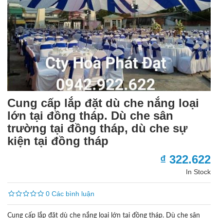
Cung cấp lắp đặt dù che nắng loại
lớn tại đồng tháp. Dù che sân
trường tại đồng tháp, dù che sự
kiện tại đồng tháp
₫ 322.622
In Stock
0 Các bình luận
Cung cấp lắp đặt dù che nắng loại lớn tại đồng tháp. Dù che sân