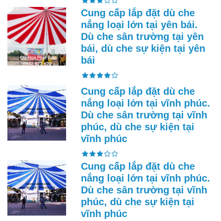
Cung cấp lắp đặt dù che
nắng loại lớn tại yên bái.
Dù che sân trường tại yên
bái, dù che sự kiện tại yên
bái
Cung cấp lắp đặt dù che
nắng loại lớn tại vĩnh phúc.
Dù che sân trường tại vĩnh
phúc, dù che sự kiện tại
vĩnh phúc
Cung cấp lắp đặt dù che
nắng loại lớn tại vĩnh phúc.
Dù che sân trường tại vĩnh
phúc, dù che sự kiện tại
vĩnh phúc