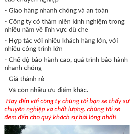
- Giao hàng nhanh chóng và an toàn
- Công ty có thâm niên kinh nghiệm trong
nhiều năm về lĩnh vực dù che
- Hợp tác với nhiều khách hàng lớn, với
nhiều công trình lớn
- Chế độ bảo hành cao, quá trình bảo hành
nhanh chóng
- Giá thành rẻ
- Và còn nhiều ưu điểm khác.
Hãy đến với công ty chúng tôi bạn sẽ thấy sự
chuyên nghiệp và chất lượng. chúng tôi sẽ
đem đến cho quý khách sự hài lòng nhất
!