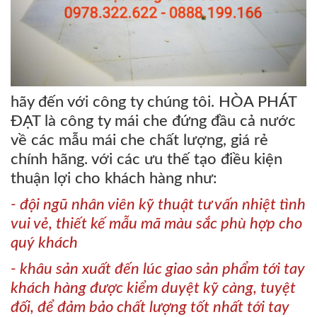
hãy đến với công ty chúng tôi. HÒA PHÁT
ĐẠT là công ty mái che đứng đầu cả nước
về các mẫu mái che chất lượng, giá rẻ
chính hãng. với các ưu thế tạo điều kiện
thuận lợi cho khách hàng như:
- đội ngũ nhân viên kỹ thuật tư vấn nhiệt tình
vui vẻ, thiết kế mẫu mã màu sắc phù hợp cho
quý khách
- khâu sản xuất đến lúc giao sản phẩm tới tay
khách hàng được kiểm duyệt kỹ càng, tuyệt
đối, để đảm bảo chất lượng tốt nhất tới tay