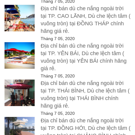
Tháng 7 05, 2020
Địa chỉ bán dù che nắng ngoài trời
tại TP. CAO LÃNH, Dù che lệch tâm (
vuông tròn) tại ĐỒNG THÁP chính
hãng giá rẻ.
Tháng 7 05, 2020
Địa chỉ bán dù che nắng ngoài trời
tại TP. YÊN BÁI, Dù che lệch tâm (
vuông tròn) tại YÊN BÁI chính hãng
giá rẻ.
Tháng 7 05, 2020
Địa chỉ bán dù che nắng ngoài trời
tại TP. THÁI BÌNH, Dù che lệch tâm (
vuông tròn) tại THÁI BÌNH chính
hãng giá rẻ.
Tháng 7 05, 2020
Địa chỉ bán dù che nắng ngoài trời
tại TP. ĐỒNG HỚI, Dù che lệch tâm (