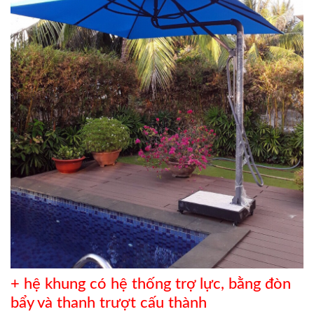
+ hệ khung có hệ thống trợ lực, bằng đòn
bẩy và thanh trượt cấu thành