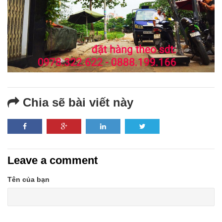
Chia sẽ bài viết này
Leave a comment
Tên của bạn