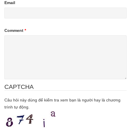
Email
Comment
*
CAPTCHA
Câu hỏi này dùng để kiểm tra xem bạn là người hay là chương
trình tự động.