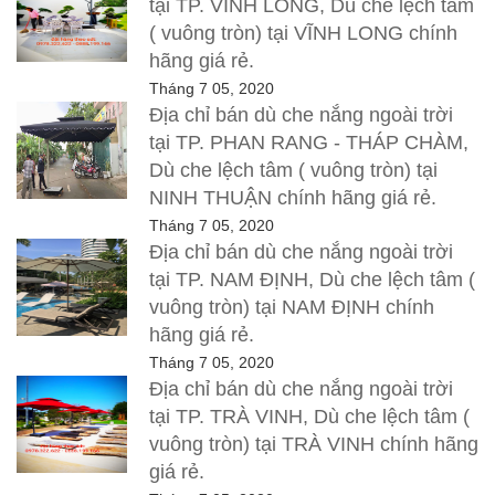
tại TP. VĨNH LONG, Dù che lệch tâm
( vuông tròn) tại VĨNH LONG chính
hãng giá rẻ.
Tháng 7 05, 2020
Địa chỉ bán dù che nắng ngoài trời
tại TP. PHAN RANG - THÁP CHÀM,
Dù che lệch tâm ( vuông tròn) tại
NINH THUẬN chính hãng giá rẻ.
Tháng 7 05, 2020
Địa chỉ bán dù che nắng ngoài trời
tại TP. NAM ĐỊNH, Dù che lệch tâm (
vuông tròn) tại NAM ĐỊNH chính
hãng giá rẻ.
Tháng 7 05, 2020
Địa chỉ bán dù che nắng ngoài trời
tại TP. TRÀ VINH, Dù che lệch tâm (
vuông tròn) tại TRÀ VINH chính hãng
giá rẻ.