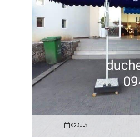
05 JULY