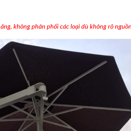
 hãng, không phân phối các loại dù không rõ nguồ