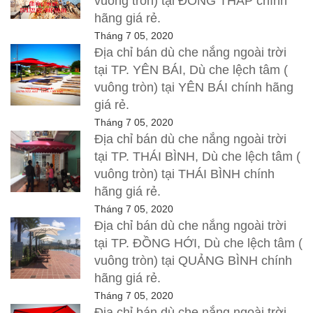
vuông tròn) tại ĐỒNG THÁP chính
hãng giá rẻ.
Tháng 7 05, 2020
Địa chỉ bán dù che nắng ngoài trời
tại TP. YÊN BÁI, Dù che lệch tâm (
vuông tròn) tại YÊN BÁI chính hãng
giá rẻ.
Tháng 7 05, 2020
Địa chỉ bán dù che nắng ngoài trời
tại TP. THÁI BÌNH, Dù che lệch tâm (
vuông tròn) tại THÁI BÌNH chính
hãng giá rẻ.
Tháng 7 05, 2020
Địa chỉ bán dù che nắng ngoài trời
tại TP. ĐỒNG HỚI, Dù che lệch tâm (
vuông tròn) tại QUẢNG BÌNH chính
hãng giá rẻ.
Tháng 7 05, 2020
Địa chỉ bán dù che nắng ngoài trời