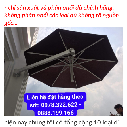
- chỉ sản xuất và phân phối dù chính hãng,
không phân phối các loại dù không rõ nguồn
gốc...
hiện nay chúng tôi có tổng cộng 10 loại dù