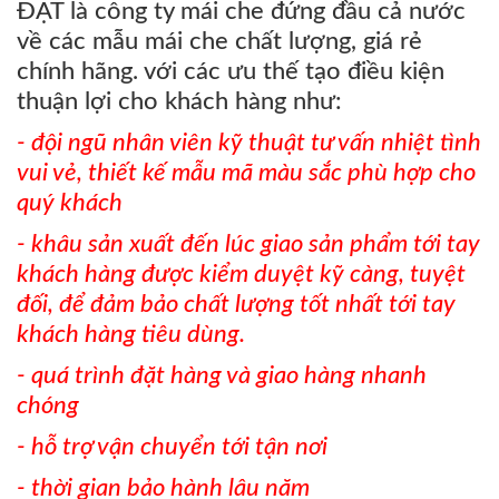
ĐẠT là công ty mái che đứng đầu cả nước
về các mẫu mái che chất lượng, giá rẻ
chính hãng. với các ưu thế tạo điều kiện
thuận lợi cho khách hàng như:
- đội ngũ nhân viên kỹ thuật tư vấn nhiệt tình
vui vẻ, thiết kế mẫu mã màu sắc phù hợp cho
quý khách
- khâu sản xuất đến lúc giao sản phẩm tới tay
khách hàng được kiểm duyệt kỹ càng, tuyệt
đối, để đảm bảo chất lượng tốt nhất tới tay
khách hàng tiêu dùng.
- quá trình đặt hàng và giao hàng nhanh
chóng
- hỗ trợ vận chuyển tới tận nơi
- thời gian bảo hành lâu năm