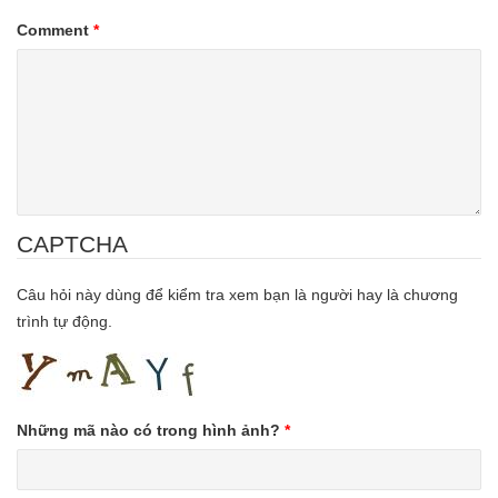
Comment
*
CAPTCHA
Câu hỏi này dùng để kiểm tra xem bạn là người hay là chương
trình tự động.
Những mã nào có trong hình ảnh?
*