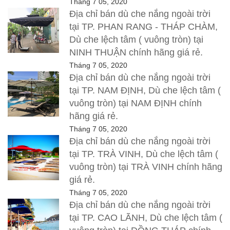
Tháng 7 05, 2020
Địa chỉ bán dù che nắng ngoài trời
tại TP. PHAN RANG - THÁP CHÀM,
Dù che lệch tâm ( vuông tròn) tại
NINH THUẬN chính hãng giá rẻ.
Tháng 7 05, 2020
Địa chỉ bán dù che nắng ngoài trời
tại TP. NAM ĐỊNH, Dù che lệch tâm (
vuông tròn) tại NAM ĐỊNH chính
hãng giá rẻ.
Tháng 7 05, 2020
Địa chỉ bán dù che nắng ngoài trời
tại TP. TRÀ VINH, Dù che lệch tâm (
vuông tròn) tại TRÀ VINH chính hãng
giá rẻ.
Tháng 7 05, 2020
Địa chỉ bán dù che nắng ngoài trời
tại TP. CAO LÃNH, Dù che lệch tâm (