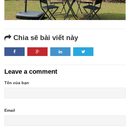
Chia sẽ bài viết này
Leave a comment
Tên của bạn
Email