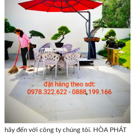
hãy đến với công ty chúng tôi. HÒA PHÁT