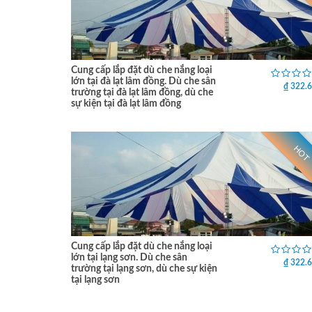
Cung cấp lắp đặt dù che nắng loại
lớn tại đà lạt lâm đồng. Dù che sân
₫ 322.
trường tại đà lạt lâm đồng, dù che
sự kiện tại đà lạt lâm đồng
HOT
Cung cấp lắp đặt dù che nắng loại
lớn tại lạng sơn. Dù che sân
₫ 322.
trường tại lạng sơn, dù che sự kiện
tại lạng sơn