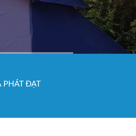
A PHÁT ĐẠT