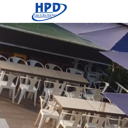
Nhảy đến nội dung