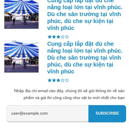
Cung cấp lắp đặt dù che
nắng loại lớn tại vĩnh phúc.
Dù che sân trường tại vĩnh
phúc, dù che sự kiện tại
vĩnh phúc
Cung cấp lắp đặt dù che
nắng loại lớn tại vĩnh phúc.
Dù che sân trường tại vĩnh
phúc, dù che sự kiện tại
vĩnh phúc
Nhập địa chi email vào đây, chúng tôi sẽ gửi thông tin về sản
phẩm và giá thi công cũng như vật tư mới nhất cho bạn