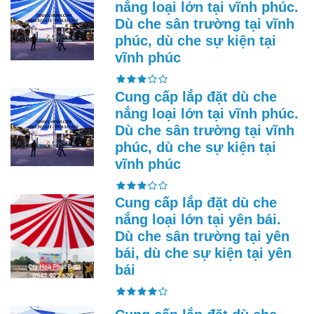
nắng loại lớn tại vĩnh phúc.
Dù che sân trường tại vĩnh
phúc, dù che sự kiện tại
vĩnh phúc
Cung cấp lắp đặt dù che
nắng loại lớn tại vĩnh phúc.
Dù che sân trường tại vĩnh
phúc, dù che sự kiện tại
vĩnh phúc
Cung cấp lắp đặt dù che
nắng loại lớn tại yên bái.
Dù che sân trường tại yên
bái, dù che sự kiện tại yên
bái