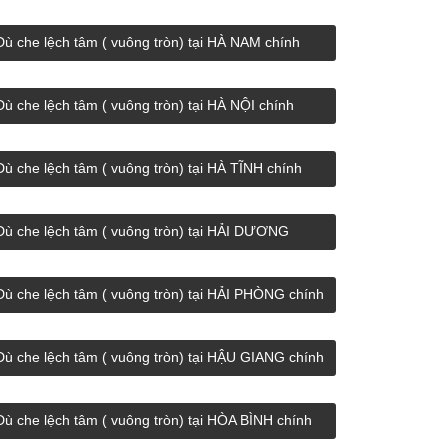
hãng giá rẻ.
Dù che lệch tâm ( vuông tròn) tại HÀ NAM chính
hãng giá rẻ.
Dù che lệch tâm ( vuông tròn) tại HÀ NỘI chính
hãng giá rẻ.
Dù che lệch tâm ( vuông tròn) tại HÀ TĨNH chính
hãng giá rẻ.
Dù che lệch tâm ( vuông tròn) tại HẢI DƯƠNG
chính hãng giá rẻ.
Dù che lệch tâm ( vuông tròn) tại HẢI PHÒNG chính
hãng giá rẻ.
Dù che lệch tâm ( vuông tròn) tại HẬU GIANG chính
hãng giá rẻ.
Dù che lệch tâm ( vuông tròn) tại HÒA BÌNH chính