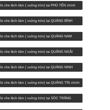
Dù che lệch tâm ( vuông tròn) tại PHÚ YÊN chính
hãng giá rẻ.
Dù che lệch tâm ( vuông tròn) tại QUẢNG BÌNH
chính hãng giá rẻ.
Dù che lệch tâm ( vuông tròn) tại QUẢNG NAM
chính hãng giá rẻ.
Dù che lệch tâm ( vuông tròn) tại QUÃNG NGÃI
chính hãng giá rẻ.
Dù che lệch tâm ( vuông tròn) tại QUẢNG NINH
chính hãng giá rẻ.
Dù che lệch tâm ( vuông tròn) tại QUẢNG TRỊ chính
hãng giá rẻ.
Dù che lệch tâm ( vuông tròn) tại SÓC TRĂNG
chính hãng giá rẻ.