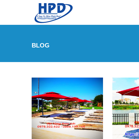
Skip to main content
BLOG