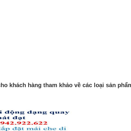
 cho khách hàng tham khảo về các loại sản ph