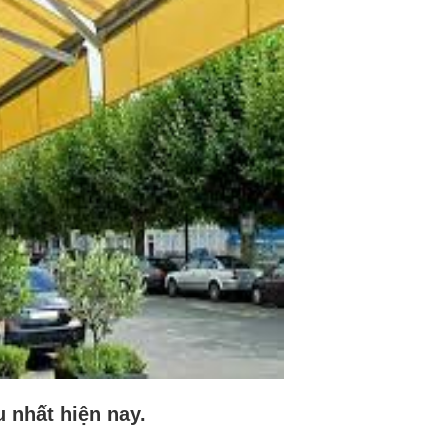
 nhất hiện nay.