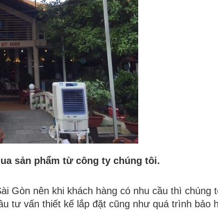
ua sản phẩm từ công ty chúng tôi.
ài Gòn nên khi khách hàng có nhu cầu thì chúng t
u tư vấn thiết kế lắp đặt cũng như quá trình bảo 