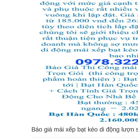
Báo giá mái xếp bạt kéo di động lượn 