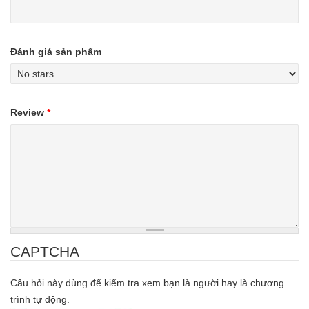
Đánh giá sản phẩm
Review
*
CAPTCHA
Câu hỏi này dùng để kiểm tra xem bạn là người hay là chương
trình tự động.