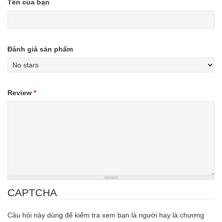
Tên của bạn
Đánh giá sản phẩm
Review
*
CAPTCHA
Câu hỏi này dùng để kiểm tra xem bạn là người hay là chương