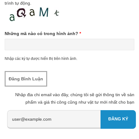
trình tự động.
Những mã nào có trong hình ảnh?
*
Nhập các ký tự được hiển thị trên hình ảnh.
Nhập địa chi email vào đây, chúng tôi sẽ gửi thông tin về sản
phẩm và giá thi công cũng như vật tư mới nhất cho bạn