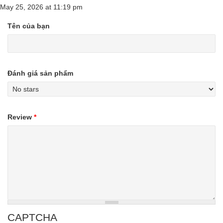
May 25, 2026
at
11:19 pm
Tên của bạn
Đánh giá sản phẩm
Review
*
CAPTCHA