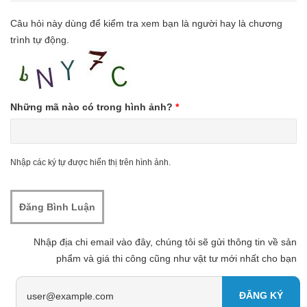
Câu hỏi này dùng để kiểm tra xem bạn là người hay là chương
trình tự động.
Những mã nào có trong hình ảnh?
*
Nhập các ký tự được hiển thị trên hình ảnh.
Nhập địa chi email vào đây, chúng tôi sẽ gửi thông tin về sản
phẩm và giá thi công cũng như vật tư mới nhất cho bạn