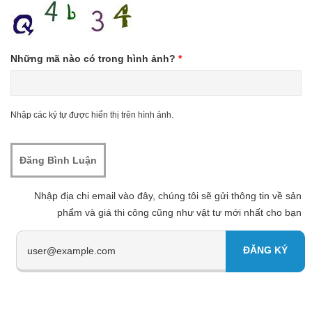
Những mã nào có trong hình ảnh?
*
Nhập các ký tự được hiển thị trên hình ảnh.
Nhập địa chi email vào đây, chúng tôi sẽ gửi thông tin về sản
phẩm và giá thi công cũng như vật tư mới nhất cho bạn