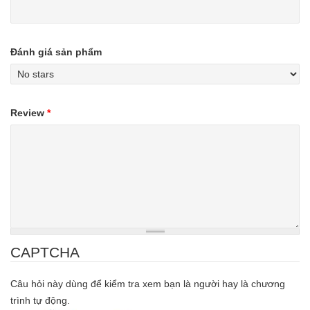
Đánh giá sản phẩm
Review
*
CAPTCHA
Câu hỏi này dùng để kiểm tra xem bạn là người hay là chương
trình tự động.