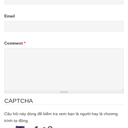
Email
Comment
*
CAPTCHA
Câu hỏi này dùng để kiểm tra xem bạn là người hay là chương
trình tự động.