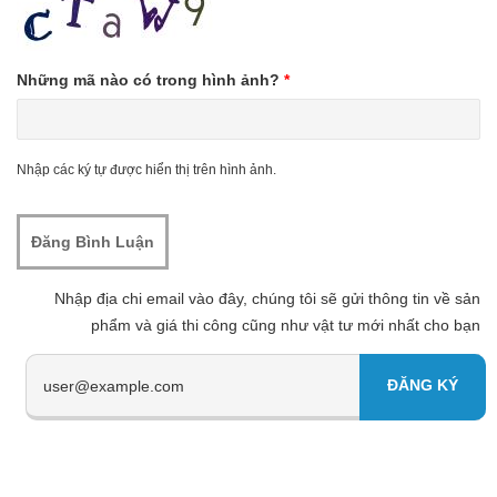
Những mã nào có trong hình ảnh?
*
Nhập các ký tự được hiển thị trên hình ảnh.
Nhập địa chi email vào đây, chúng tôi sẽ gửi thông tin về sản
phẩm và giá thi công cũng như vật tư mới nhất cho bạn