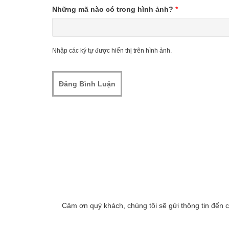
Những mã nào có trong hình ảnh?
*
Nhập các ký tự được hiển thị trên hình ảnh.
Cảm ơn quý khách, chúng tôi sẽ gửi thông tin đến 