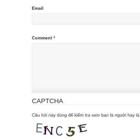
Email
Comment
*
CAPTCHA
Câu hỏi này dùng để kiểm tra xem bạn là người hay là