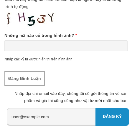
trình tự động.
Những mã nào có trong hình ảnh?
*
Nhập các ký tự được hiển thị trên hình ảnh.
Nhập địa chi email vào đây, chúng tôi sẽ gửi thông tin về sản
phẩm và giá thi công cũng như vật tư mới nhất cho bạn