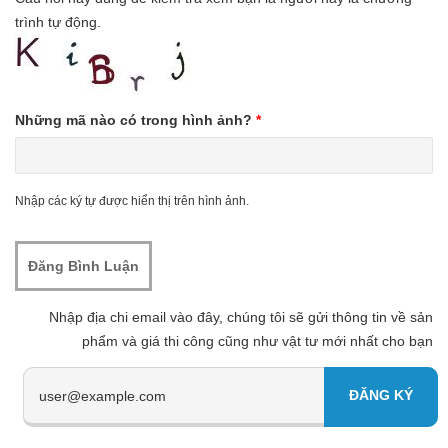
trình tự động.
Những mã nào có trong hình ảnh?
*
Nhập các ký tự được hiển thị trên hình ảnh.
Nhập địa chi email vào đây, chúng tôi sẽ gửi thông tin về sản
phẩm và giá thi công cũng như vật tư mới nhất cho bạn