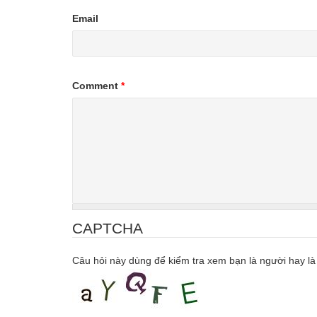
Email
Comment
*
CAPTCHA
Câu hỏi này dùng để kiểm tra xem bạn là người hay là