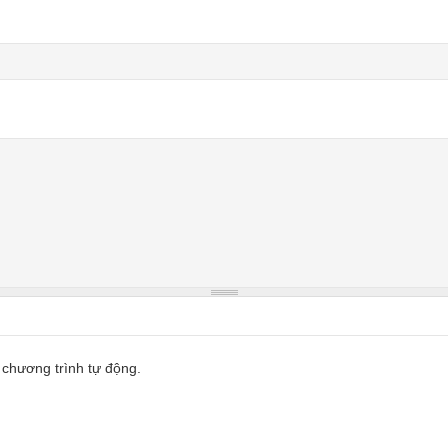
 chương trình tự động.