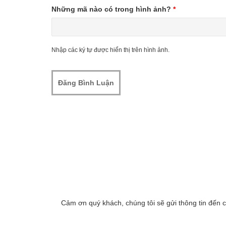
Những mã nào có trong hình ảnh?
*
Nhập các ký tự được hiển thị trên hình ảnh.
Cảm ơn quý khách, chúng tôi sẽ gửi thông tin đến 