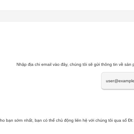
Nhập địa chi email vào đây, chúng tôi sẽ gửi thông tin về sản
cho bạn sớm nhất, bạn có thể chủ động liên hệ với chúng tôi qua số 