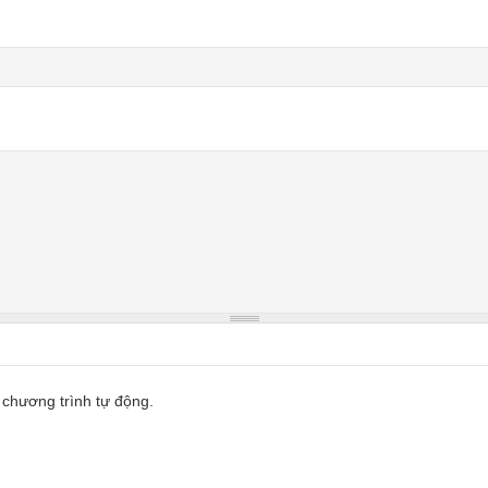
 chương trình tự động.