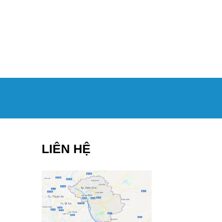
LIÊN HỆ