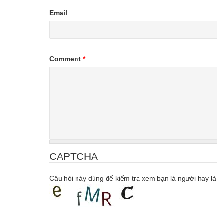
Email
Comment
*
CAPTCHA
Câu hỏi này dùng để kiểm tra xem bạn là người hay là