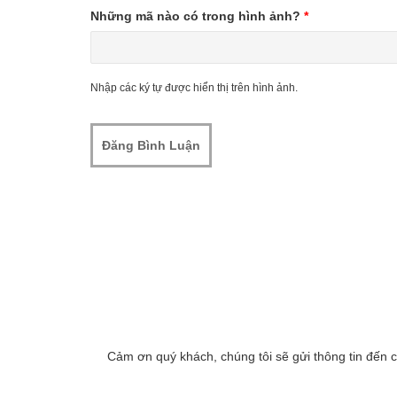
Những mã nào có trong hình ảnh?
*
Nhập các ký tự được hiển thị trên hình ảnh.
Cảm ơn quý khách, chúng tôi sẽ gửi thông tin đến 