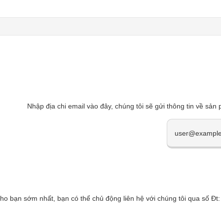
Nhập địa chi email vào đây, chúng tôi sẽ gửi thông tin về sản
cho bạn sớm nhất, bạn có thể chủ động liên hệ với chúng tôi qua số 