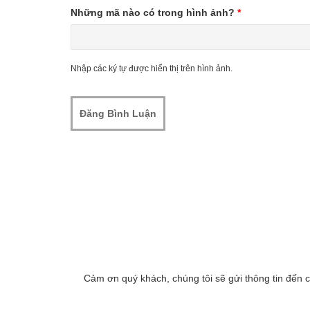
Những mã nào có trong hình ảnh?
*
Nhập các ký tự được hiển thị trên hình ảnh.
Cảm ơn quý khách, chúng tôi sẽ gửi thông tin đến 