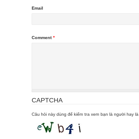
Email
Comment
*
CAPTCHA
Câu hỏi này dùng để kiểm tra xem bạn là người hay là