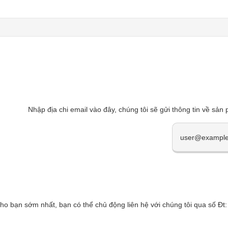
Nhập địa chi email vào đây, chúng tôi sẽ gửi thông tin về sản
cho bạn sớm nhất, bạn có thể chủ động liên hệ với chúng tôi qua số 