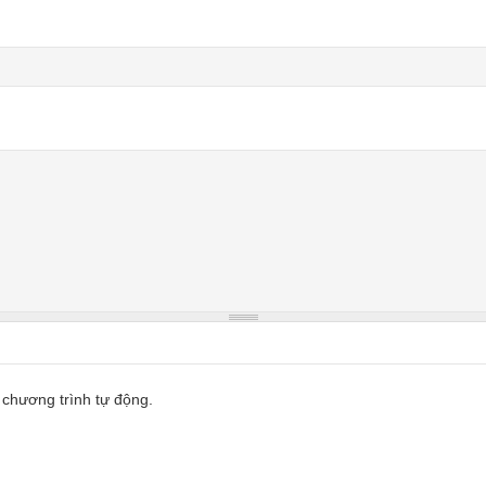
 chương trình tự động.