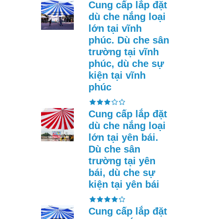
Cung cấp lắp đặt
dù che nắng loại
lớn tại vĩnh
phúc. Dù che sân
trường tại vĩnh
phúc, dù che sự
kiện tại vĩnh
phúc
Cung cấp lắp đặt
dù che nắng loại
lớn tại yên bái.
Dù che sân
trường tại yên
bái, dù che sự
kiện tại yên bái
Cung cấp lắp đặt