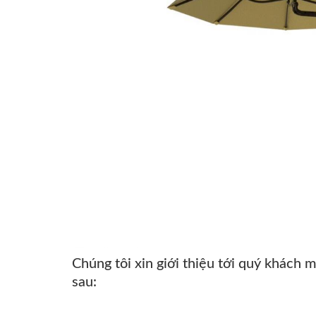
Chúng tôi xin giới thiệu tới quý khách
sau: