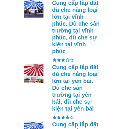
Cung cấp lắp đặt
dù che nắng loại
lớn tại vĩnh
phúc. Dù che sân
trường tại vĩnh
phúc, dù che sự
kiện tại vĩnh
phúc
Cung cấp lắp đặt
dù che nắng loại
lớn tại yên bái.
Dù che sân
trường tại yên
bái, dù che sự
kiện tại yên bái
Cung cấp lắp đặt