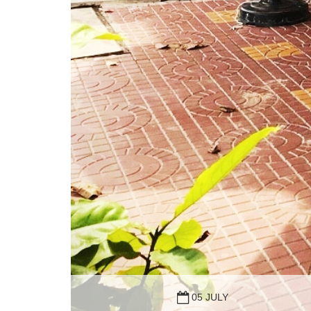
05 JULY