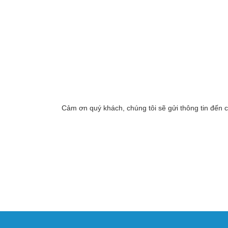
Cảm ơn quý khách, chúng tôi sẽ gửi thông tin đến 