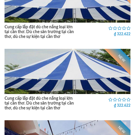
Cung cấp lắp đặt dù che nắng loại lớn
tại cần thơ. Dù che sân trường tại cần
₫ 322.622
thơ, dù che sự kiện tại cần thơ
NEW
Cung cấp lắp đặt dù che nắng loại lớn
tại cần thơ. Dù che sân trường tại cần
₫ 322.622
thơ, dù che sự kiện tại cần thơ
NEW