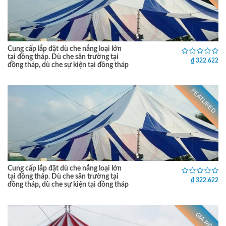
Cung cấp lắp đặt dù che nắng loại lớn
tại đồng tháp. Dù che sân trường tại
₫ 322.622
đồng tháp, dù che sự kiện tại đồng tháp
FEATURED
Cung cấp lắp đặt dù che nắng loại lớn
tại đồng tháp. Dù che sân trường tại
₫ 322.622
đồng tháp, dù che sự kiện tại đồng tháp
GIÁ RẺ