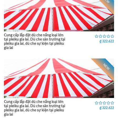
NEW
Cung cấp lắp đặt dù che nắng loại lớn
tại pleiku gia lai. Dù che sân trường tại
₫ 322.622
pleiku gia lai, dù che sự kiện tại pleiku
gia lai
NEW
Cung cấp lắp đặt dù che nắng loại lớn
tại pleiku gia lai. Dù che sân trường tại
₫ 322.622
pleiku gia lai, dù che sự kiện tại pleiku
gia lai