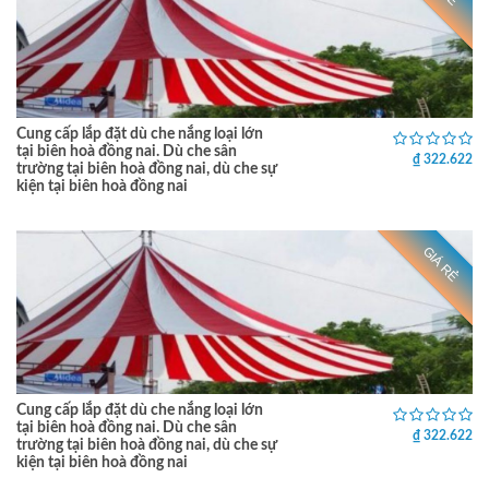
Cung cấp lắp đặt dù che nắng loại lớn
tại biên hoà đồng nai. Dù che sân
₫ 322.622
trường tại biên hoà đồng nai, dù che sự
kiện tại biên hoà đồng nai
GIÁ RẺ
Cung cấp lắp đặt dù che nắng loại lớn
tại biên hoà đồng nai. Dù che sân
₫ 322.622
trường tại biên hoà đồng nai, dù che sự
kiện tại biên hoà đồng nai