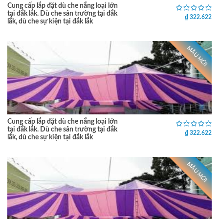
Cung cấp lắp đặt dù che nắng loại lớn
tại đắk lắk. Dù che sân trường tại đắk
₫ 322.622
lắk, dù che sự kiện tại đắk lắk
MẪU MỚI
Cung cấp lắp đặt dù che nắng loại lớn
tại đắk lắk. Dù che sân trường tại đắk
₫ 322.622
lắk, dù che sự kiện tại đắk lắk
MẪU MỚI