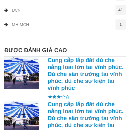
41
DCN
1
MH-MCH
ĐƯỢC ĐÁNH GIÁ CAO
Cung cấp lắp đặt dù che
nắng loại lớn tại vĩnh phúc.
Dù che sân trường tại vĩnh
phúc, dù che sự kiện tại
vĩnh phúc
Cung cấp lắp đặt dù che
nắng loại lớn tại vĩnh phúc.
Dù che sân trường tại vĩnh
phúc, dù che sự kiện tại