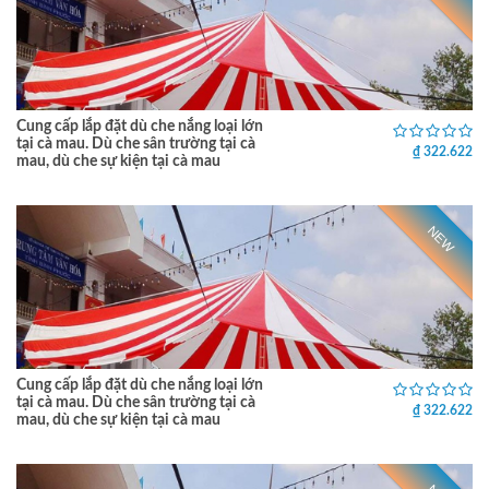
Cung cấp lắp đặt dù che nắng loại lớn
tại cà mau. Dù che sân trường tại cà
₫ 322.622
mau, dù che sự kiện tại cà mau
NEW
Cung cấp lắp đặt dù che nắng loại lớn
tại cà mau. Dù che sân trường tại cà
₫ 322.622
mau, dù che sự kiện tại cà mau