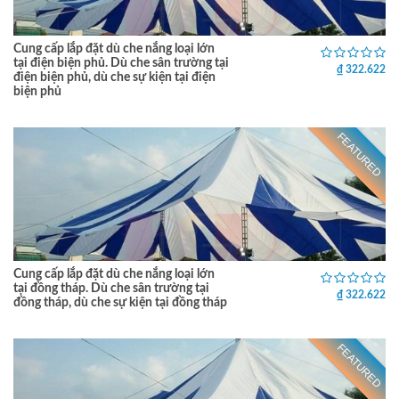
Cung cấp lắp đặt dù che nắng loại lớn
tại điện biện phủ. Dù che sân trường tại
₫ 322.622
điện biện phủ, dù che sự kiện tại điện
biện phủ
FEATURED
Cung cấp lắp đặt dù che nắng loại lớn
tại đồng tháp. Dù che sân trường tại
₫ 322.622
đồng tháp, dù che sự kiện tại đồng tháp
FEATURED