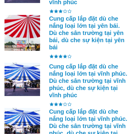
vĩnh phúc
Cung cấp lắp đặt dù che
nắng loại lớn tại yên bái.
Dù che sân trường tại yên
bái, dù che sự kiện tại yên
bái
Cung cấp lắp đặt dù che
nắng loại lớn tại vĩnh phúc.
Dù che sân trường tại vĩnh
phúc, dù che sự kiện tại
vĩnh phúc
Cung cấp lắp đặt dù che
nắng loại lớn tại vĩnh phúc.
Dù che sân trường tại vĩnh
phúc, dù che sự kiện tại