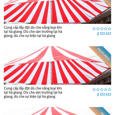
Cung cấp lắp đặt dù che nắng loại lớn
tại hà giang. Dù che sân trường tại hà
₫ 322.622
giang, dù che sự kiện tại hà giang
FEATURED
Cung cấp lắp đặt dù che nắng loại lớn
tại hà giang. Dù che sân trường tại hà
₫ 322.622
giang, dù che sự kiện tại hà giang