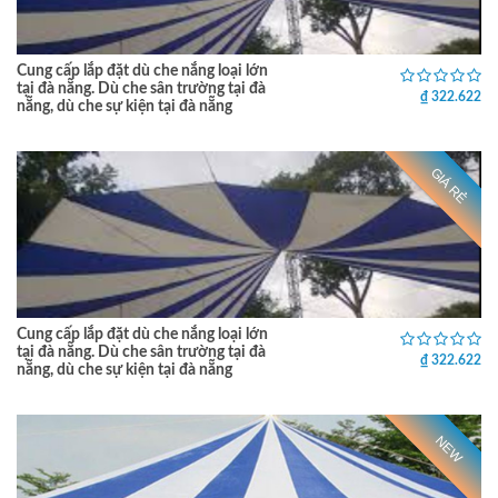
Cung cấp lắp đặt dù che nắng loại lớn
tại đà nẵng. Dù che sân trường tại đà
₫ 322.622
nẵng, dù che sự kiện tại đà nẵng
GIÁ RẺ
Cung cấp lắp đặt dù che nắng loại lớn
tại đà nẵng. Dù che sân trường tại đà
₫ 322.622
nẵng, dù che sự kiện tại đà nẵng
NEW