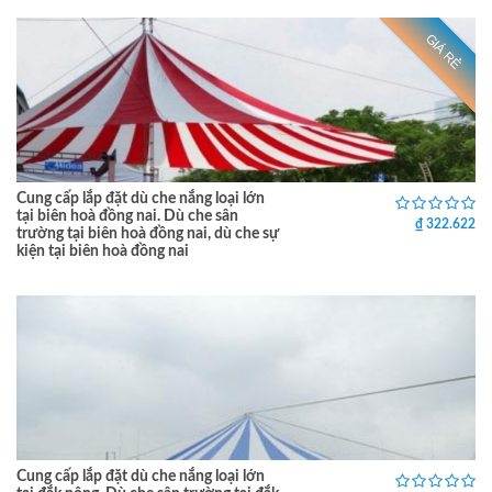
GIÁ RẺ
Cung cấp lắp đặt dù che nắng loại lớn
tại biên hoà đồng nai. Dù che sân
₫ 322.622
trường tại biên hoà đồng nai, dù che sự
kiện tại biên hoà đồng nai
Cung cấp lắp đặt dù che nắng loại lớn