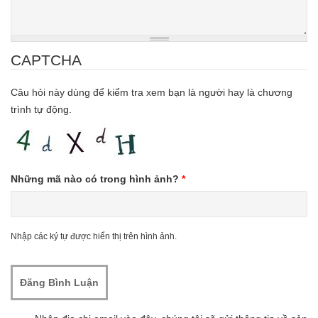
CAPTCHA
Câu hỏi này dùng để kiểm tra xem bạn là người hay là chương
trình tự động.
Những mã nào có trong hình ảnh?
*
Nhập các ký tự được hiển thị trên hình ảnh.